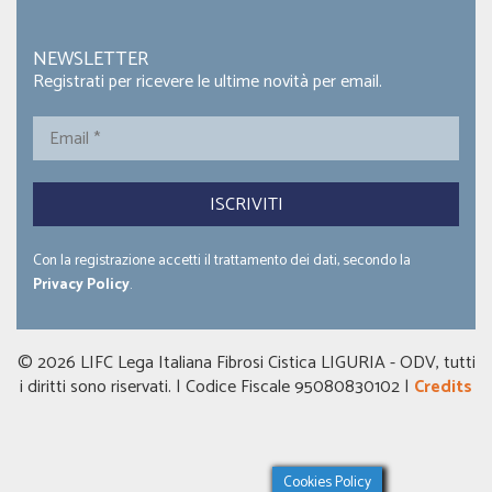
NEWSLETTER
Registrati per ricevere le ultime novità per email.
Email
*
Con la registrazione accetti il trattamento dei dati, secondo la
Privacy Policy
.
© 2026 LIFC Lega Italiana Fibrosi Cistica LIGURIA - ODV, tutti
i diritti sono riservati. | Codice Fiscale 95080830102 |
Credits
Cookies Policy