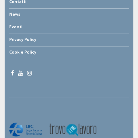
Contatti
News
Eventi
Privacy Policy
Cookie Policy