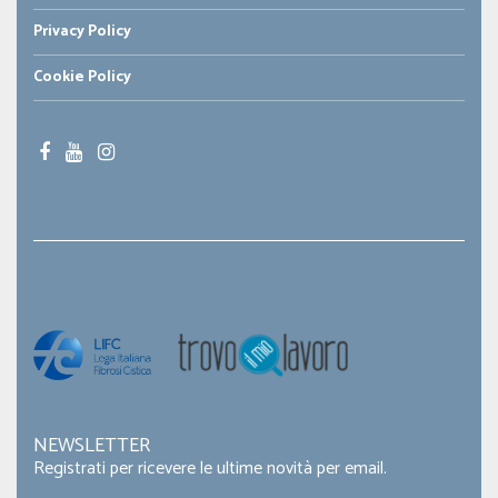
Privacy Policy
Cookie Policy
NEWSLETTER
Registrati per ricevere le ultime novità per email.