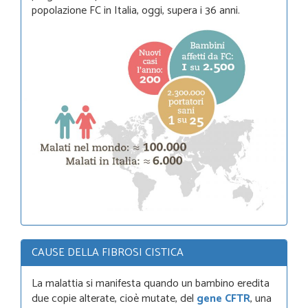
popolazione FC in Italia, oggi, supera i 36 anni.
CAUSE DELLA FIBROSI CISTICA
La malattia si manifesta quando un bambino eredita
due copie alterate, cioè mutate, del
gene CFTR
, una