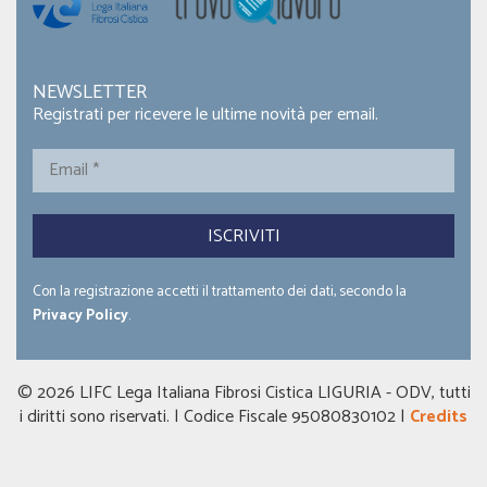
NEWSLETTER
Registrati per ricevere le ultime novità per email.
Email
*
Con la registrazione accetti il trattamento dei dati, secondo la
Privacy Policy
.
© 2026 LIFC Lega Italiana Fibrosi Cistica LIGURIA - ODV, tutti
i diritti sono riservati. | Codice Fiscale 95080830102 |
Credits